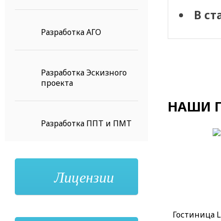
В ст
Разработка АГО
Разработка Эскизного
проекта
НАШИ 
Разработка ППТ и ПМТ
Лицензии
Гостиница L