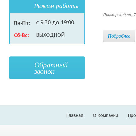
Режим работы
Приморский пр., 78
с 9:30 до 19:00
Пн-Пт:
ВЫХОДНОЙ
Сб-Вс:
Подробнее
Обратный
звонок
Главная
О Компании
Про