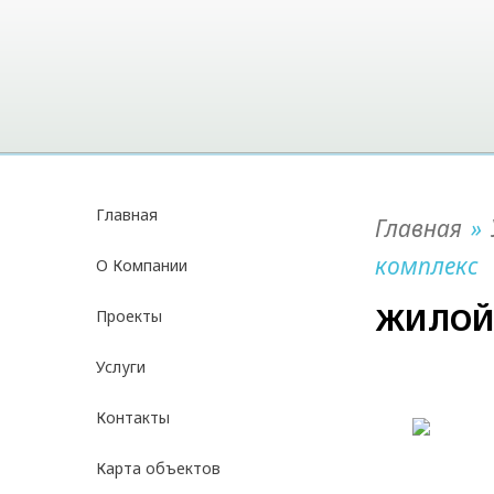
Главная
Главная
»
комплекс
О Компании
ЖИЛОЙ
Проекты
Услуги
Контакты
Карта объектов